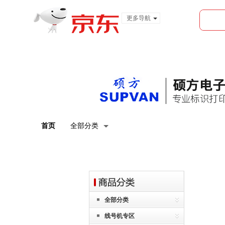
更多导航
服装城
食品
金融
首页
全部分类
全部分类
线号机专区