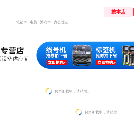
笔记本
电脑
游戏本
办公优选
努力加载中，请稍后...
努力加载中，请稍后...